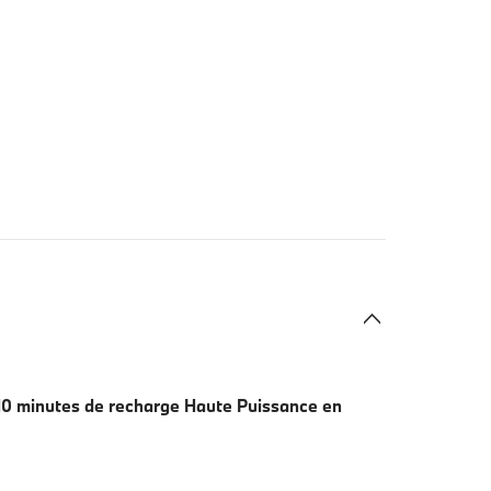
0 minutes de recharge Haute Puissance en