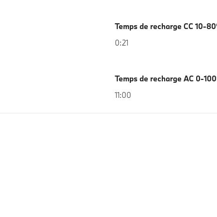
Temps de recharge CC 10-8
0:21
Temps de recharge AC 0-10
11:00