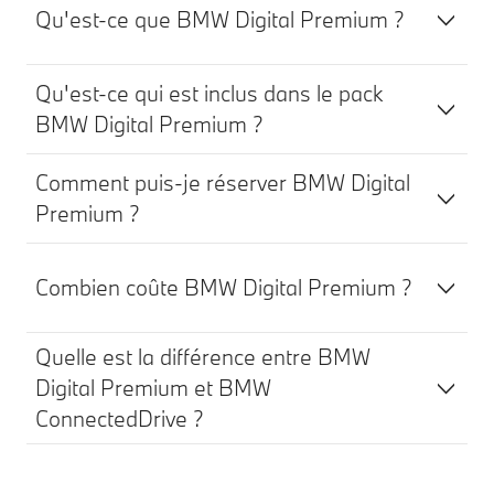
Qu'est-ce que BMW Digital Premium ?
Qu'est-ce qui est inclus dans le pack
BMW Digital Premium ?
Comment puis-je réserver BMW Digital
Premium ?
Combien coûte BMW Digital Premium ?
Quelle est la différence entre BMW
Digital Premium et BMW
ConnectedDrive ?