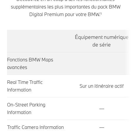
supplémentaires les plus importantes du pack BMW
Digital Premium pour votre BMW.¹
Équipement numérique
de série
Fonctions BMW Maps
avancées
Real Time Traffic
Sur un itinéraire actif
Information
On-Street Parking
—
Information
Traffic Camera Information
—