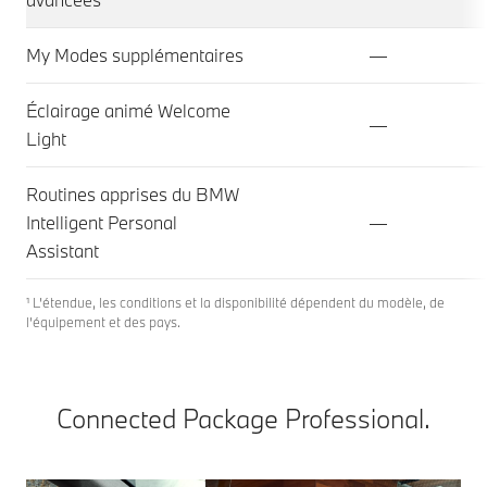
My Modes supplémentaires
—
Éclairage animé Welcome
—
Light
Routines apprises du BMW
Intelligent Personal
—
Assistant
¹ L’étendue, les conditions et la disponibilité dépendent du modèle, de
l’équipement et des pays.
Connected Package Professional.