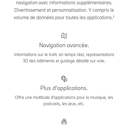
navigation avec informations supplémentaires.
Divertissement et personnalisation. Y compris le
volume de données pour toutes les applications.¹
Navigation avancée.
Informations sur le trafic en temps réel, représentations
3D des bâtiments et guidage détaillé sur voie.
Plus d'applications.
Offre une multitude d'applications pour la musique, les
podcasts, les jeux, etc.