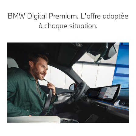
BMW Digital Premium. L'offre adaptée
à chaque situation.