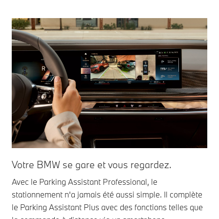
Votre BMW se gare et vous regardez.
Avec le Parking Assistant Professional, le
stationnement n'a jamais été aussi simple. Il complète
le Parking Assistant Plus avec des fonctions telles que