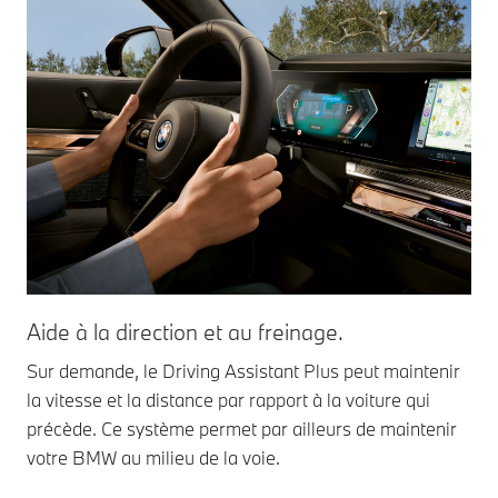
Aide à la direction et au freinage.
Sur demande, le Driving Assistant Plus peut maintenir
la vitesse et la distance par rapport à la voiture qui
précède. Ce système permet par ailleurs de maintenir
votre BMW au milieu de la voie.