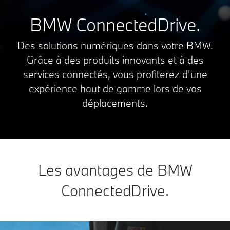
BMW ConnectedDrive.
Des solutions numériques dans votre BMW.
Grâce à des produits innovants et à des
services connectés, vous profiterez d'une
expérience haut de gamme lors de vos
déplacements.
Les avantages de BMW
ConnectedDrive.