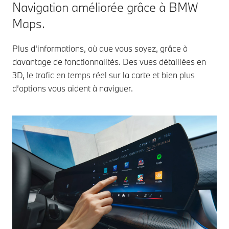
Navigation améliorée grâce à BMW
Maps.
Plus d'informations, où que vous soyez, grâce à
davantage de fonctionnalités. Des vues détaillées en
3D, le trafic en temps réel sur la carte et bien plus
d’options vous aident à naviguer.