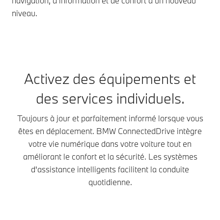
navigation, d'information et de confort à un nouveau
niveau.
Activez des équipements et
des services individuels.
Toujours à jour et parfaitement informé lorsque vous
êtes en déplacement. BMW ConnectedDrive intègre
votre vie numérique dans votre voiture tout en
améliorant le confort et la sécurité. Les systèmes
d'assistance intelligents facilitent la conduite
quotidienne.