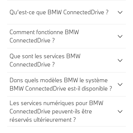
Qu’est-ce que BMW ConnectedDrive ?
Comment fonctionne BMW
ConnectedDrive ?
Que sont les services BMW
ConnectedDrive ?
Dans quels modèles BMW le système
BMW ConnectedDrive est-il disponible ?
Les services numériques pour BMW
ConnectedDrive peuvent-ils être
réservés ultérieurement ?