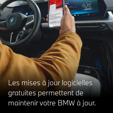
Les mises à jour logicielles
gratuites permettent de
maintenir votre BMW à jour.