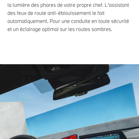
la lumière des phares de votre propre chef. L'assistant
des feux de route anti-éblouissement le fait
automatiquement. Pour une conduite en toute sécurité
et un éclairage optimal sur les routes sombres.