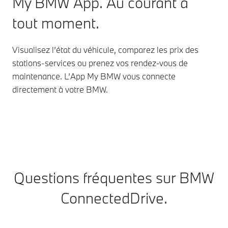
My BMW App. Au courant à
tout moment.
Visualisez l’état du véhicule, comparez les prix des
stations-services ou prenez vos rendez-vous de
maintenance. L’App My BMW vous connecte
directement à votre BMW.
Questions fréquentes sur BMW
ConnectedDrive.