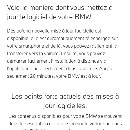
Voici la manière dont vous mettez à
jour le logiciel de votre BMW.
Dès qu'une nouvelle mise à jour logicielle est
disponible, elle est automatiquement téléchargée sur
votre smartphone et de là, vous pouvez facilement la
transférer vers la voiture. Ensuite, vous pouvez
démarrer facilement l'installation à distance via
l'application ou directement dans la voiture. Après
seulement 20 minutes, votre BMW est à jour.
Les points forts actuels des mises à
jour logicielles.
Les contenus disponibles pour votre BMW se trouvent
dans la description de la version sur la voiture ou dans