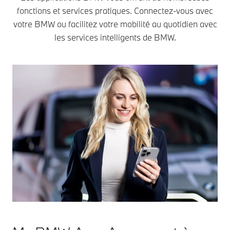
fonctions et services pratiques. Connectez-vous avec
votre BMW ou facilitez votre mobilité au quotidien avec
les services intelligents de BMW.