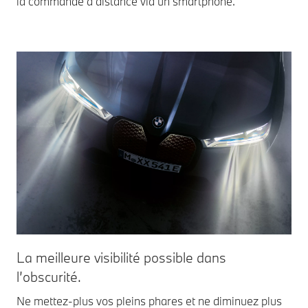
la commande à distance via un smartphone.
La meilleure visibilité possible dans
l’obscurité.
Ne mettez-plus vos pleins phares et ne diminuez plus