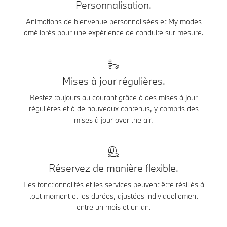
Personnalisation.
Animations de bienvenue personnalisées et My modes
améliorés pour une expérience de conduite sur mesure.
Mises à jour régulières.
Restez toujours au courant grâce à des mises à jour
régulières et à de nouveaux contenus, y compris des
mises à jour over the air.
Réservez de manière flexible.
Les fonctionnalités et les services peuvent être résiliés à
tout moment et les durées, ajustées individuellement
entre un mois et un an.