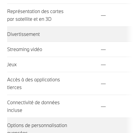
Représentation des cartes
—
par satellite et en 3D
Divertissement
Streaming vidéo
—
Jeux
—
Accès à des applications
—
tierces
Connectivité de données
—
incluse
Options de personnalisation
avancées