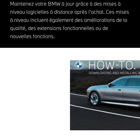
Maintenez votre BMW à jour grâce à des mises à
niveau logicielles à distance après l'achat. Ces mises
à niveau incluent également des améliorations de la
qualité, des extensions fonctionnelles ou de
nouvelles fonctions.