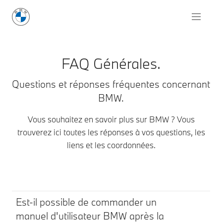
FAQ Générales.
Questions et réponses fréquentes concernant
BMW.
Vous souhaitez en savoir plus sur BMW ? Vous
trouverez ici toutes les réponses à vos questions, les
liens et les coordonnées.
Est-il possible de commander un
manuel d'utilisateur BMW après la