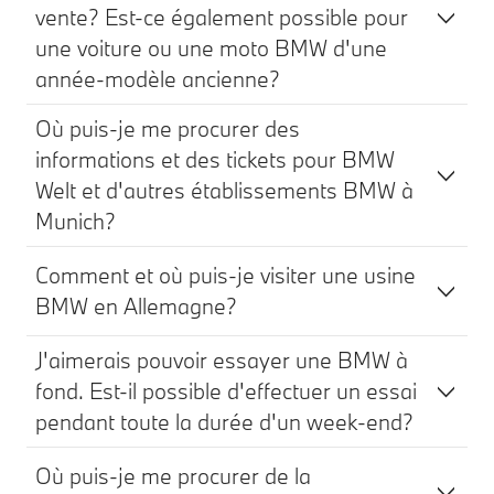
vente? Est-ce également possible pour
une voiture ou une moto BMW d'une
année-modèle ancienne?
Où puis-je me procurer des
informations et des tickets pour BMW
Welt et d'autres établissements BMW à
Munich?
Comment et où puis-je visiter une usine
BMW en Allemagne?
J'aimerais pouvoir essayer une BMW à
fond. Est-il possible d'effectuer un essai
pendant toute la durée d'un week-end?
Où puis-je me procurer de la