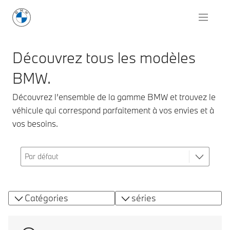
Découvrez tous les modèles
BMW.
Découvrez l’ensemble de la gamme BMW et trouvez le
véhicule qui correspond parfaitement à vos envies et à
vos besoins.
Catégories
séries