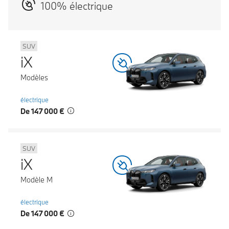
100% électrique
SUV
iX
Modèles
électrique
De 147 000 €
SUV
iX
Modèle M
électrique
De 147 000 €