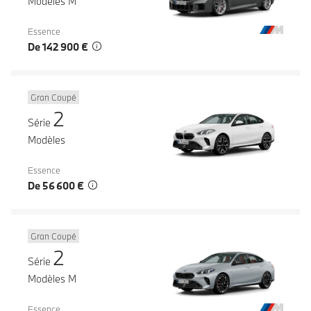
Modèles M
Essence
De 142 900 €
Gran Coupé
2
Série
Modèles
Essence
De 56 600 €
Gran Coupé
2
Série
Modèles M
Essence