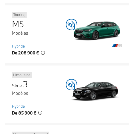
Touring
M5
Modèles
Hybride
De 208 900 €
Limousine
3
Série
Modèles
Hybride
De 85 900 €