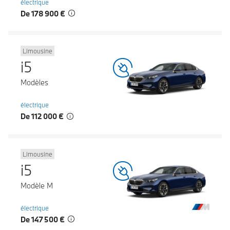
électrique
De 178 900 €
Limousine
i5
Modèles
électrique
De 112 000 €
Limousine
i5
Modèle M
électrique
De 147 500 €