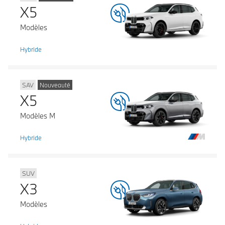
X5
Modèles
Hybride
SAV
Nouveauté
X5
Modèles M
Hybride
SUV
X3
Modèles