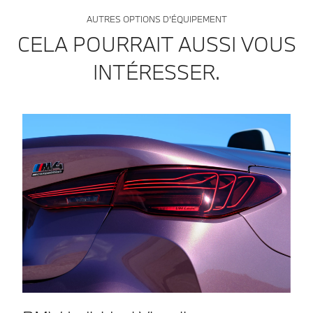
AUTRES OPTIONS D’ÉQUIPEMENT
CELA POURRAIT AUSSI VOUS
INTÉRESSER.