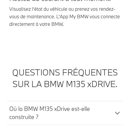
Visualisez l’état du véhicule ou prenez vos rendez-
vous de maintenance. L’App My BMW vous connecte
directement à votre BMW.
QUESTIONS FRÉQUENTES
SUR LA BMW M135 xDRIVE.
Où la BMW M135 xDrive est-elle
construite ?