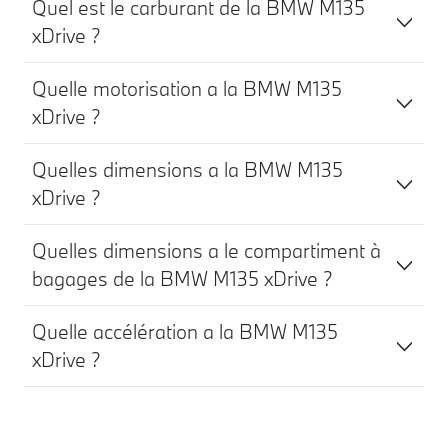
Quel est le carburant de la BMW M135
xDrive ?
Quelle motorisation a la BMW M135
xDrive ?
Quelles dimensions a la BMW M135
xDrive ?
Quelles dimensions a le compartiment à
bagages de la BMW M135 xDrive ?
Quelle accélération a la BMW M135
xDrive ?