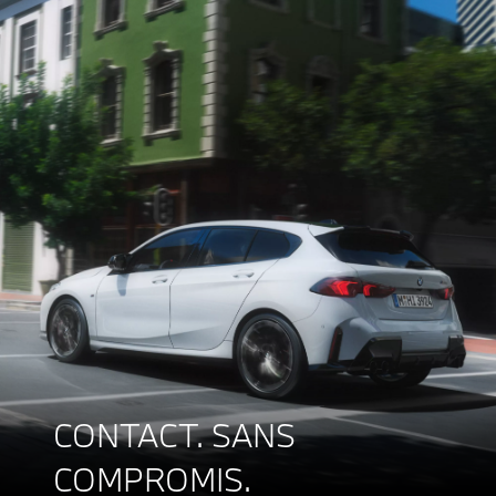
CONTACT. SANS
COMPROMIS.