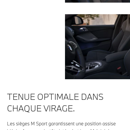
TENUE OPTIMALE DANS
CHAQUE VIRAGE.
Les sièges M Sport garantissent une position assise