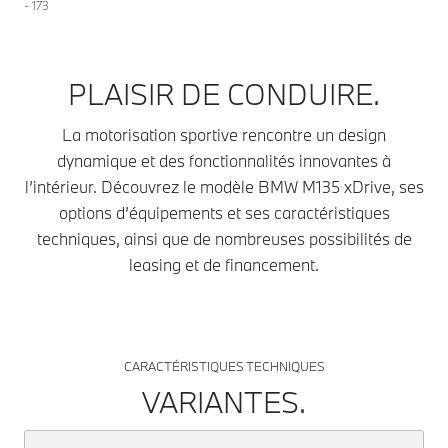
- 173
PLAISIR DE CONDUIRE.
La motorisation sportive rencontre un design
dynamique et des fonctionnalités innovantes à
l’intérieur. Découvrez le modèle BMW M135 xDrive, ses
options d’équipements et ses caractéristiques
techniques, ainsi que de nombreuses possibilités de
leasing et de financement.
CARACTÉRISTIQUES TECHNIQUES
VARIANTES.