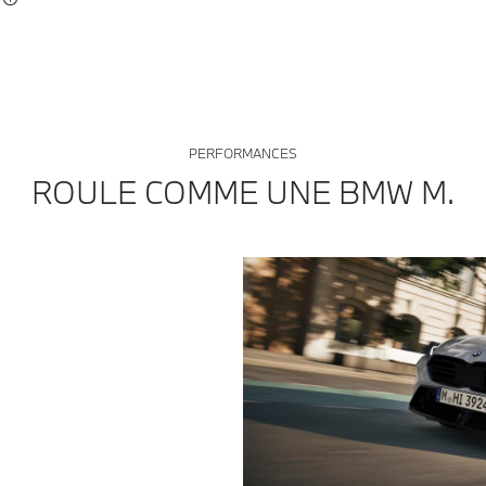
PERFORMANCES
ROULE COMME UNE BMW M.