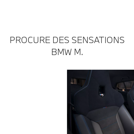
PROCURE DES SENSATIONS
BMW M.