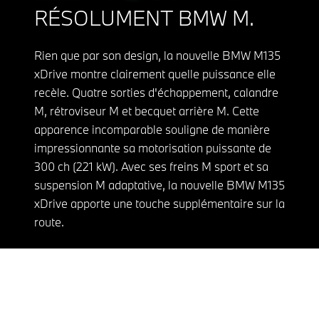
RÉSOLUMENT BMW M.
Rien que par son design, la nouvelle BMW M135
xDrive montre clairement quelle puissance elle
recèle. Quatre sorties d'échappement, calandre
M, rétroviseur M et becquet arrière M. Cette
apparence incomparable souligne de manière
impressionnante sa motorisation puissante de
300 ch (221 kW). Avec ses freins M sport et sa
suspension M adaptative, la nouvelle BMW M135
xDrive apporte une touche supplémentaire sur la
route.