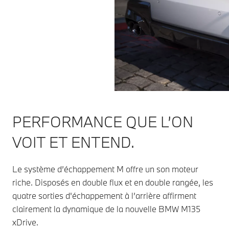
PERFORMANCE QUE L’ON
VOIT ET ENTEND.
Le système d’échappement M offre un son moteur
riche. Disposés en double flux et en double rangée, les
quatre sorties d'échappement à l’arrière affirment
clairement la dynamique de la nouvelle BMW M135
xDrive.