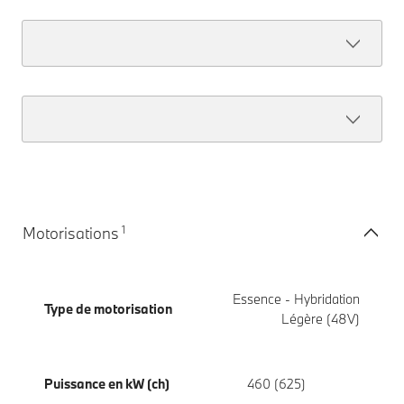
1
Motorisations
Essence - Hybridation
Type de motorisation
Légère (48V)
Puissance en kW (ch)
460 (625)